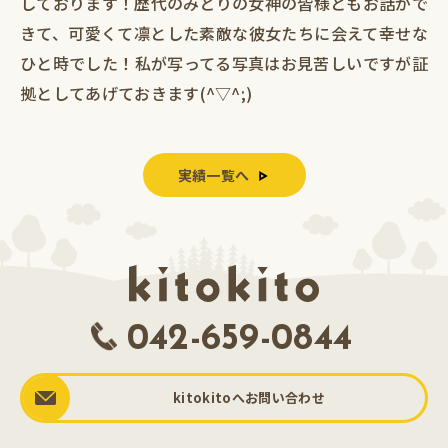
しております！歴代のみどりの女神の皆様ともお話がで
きて、可愛くて凛とした素敵な彼女たちに会えて幸せな
ひと時でした！私が写ってる写真はお見苦しいですが証
拠としてあげておきます(^▽^;)
実績一覧へ
042-659-0844
kitokitoへお問い合わせ