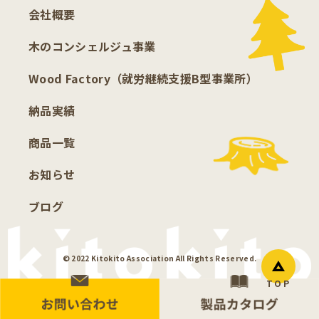
会社概要
木のコンシェルジュ事業
Wood Factory（就労継続支援B型事業所）
納品実績
商品一覧
お知らせ
ブログ
© 2022 Kitokito Association All Rights Reserved.
TOP