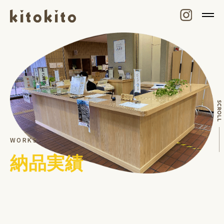
WORKS
納品実績