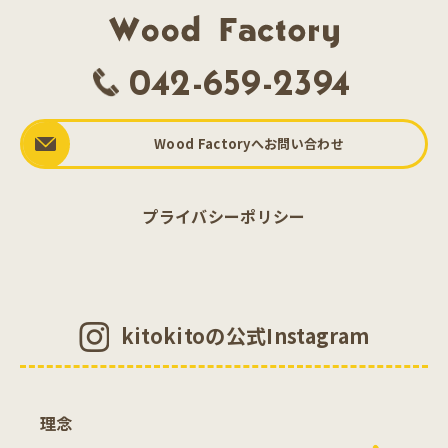
042-659-2394
Wood Factoryへお問い合わせ
プライバシーポリシー
kitokitoの公式Instagram
理念