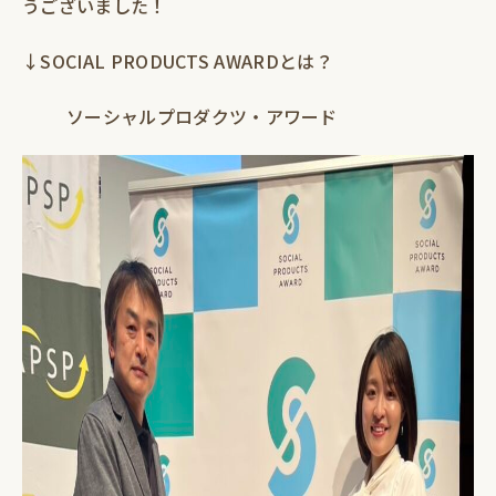
うございました！
↓SOCIAL PRODUCTS AWARDとは？
ソーシャルプロダクツ・アワード