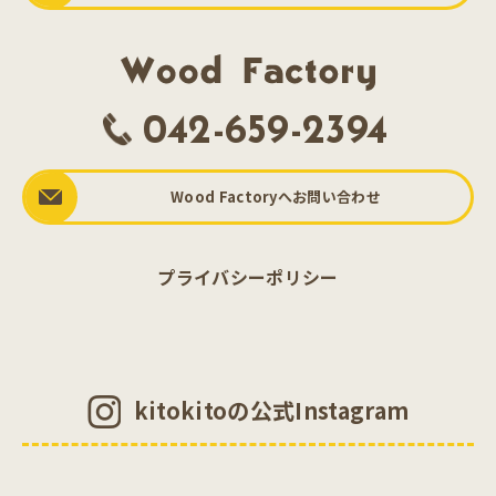
042-659-2394
Wood Factoryへお問い合わせ
プライバシーポリシー
kitokitoの公式Instagram