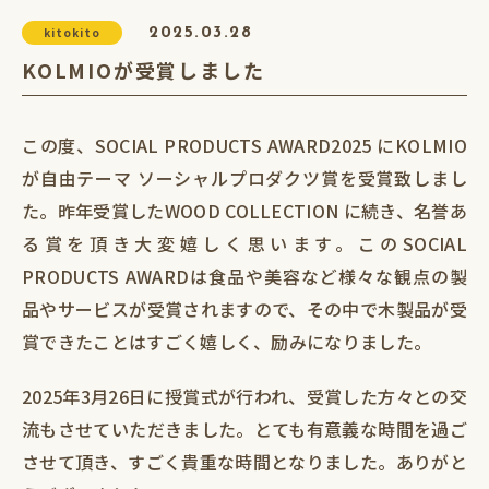
kitokito
2025.03.28
KOLMIOが受賞しました
この度、SOCIAL PRODUCTS AWARD2025 にKOLMIO
が自由テーマ ソーシャルプロダクツ賞を受賞致しまし
た。昨年受賞したWOOD COLLECTION に続き、名誉あ
る賞を頂き大変嬉しく思います。このSOCIAL
PRODUCTS AWARDは食品や美容など様々な観点の製
品やサービスが受賞されますので、その中で木製品が受
賞できたことはすごく嬉しく、励みになりました。
2025年3月26日に授賞式が行われ、受賞した方々との交
流もさせていただきました。とても有意義な時間を過ご
させて頂き、すごく貴重な時間となりました。ありがと