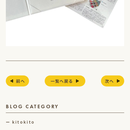
前へ
一覧へ戻る
次へ
BLOG CATEGORY
kitokito