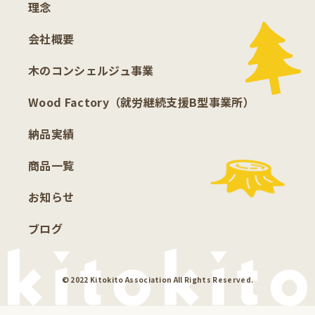
理念
会社概要
木のコンシェルジュ事業
Wood Factory（就労継続支援B型事業所）
納品実績
商品一覧
お知らせ
ブログ
© 2022 Kitokito Association All Rights Reserved.