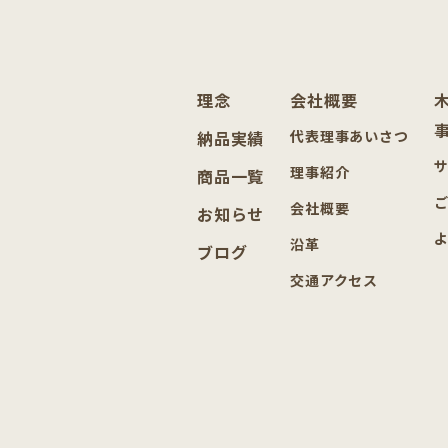
理念
会社概要
納品実績
代表理事あいさつ
理事紹介
商品一覧
会社概要
お知らせ
沿革
ブログ
交通アクセス