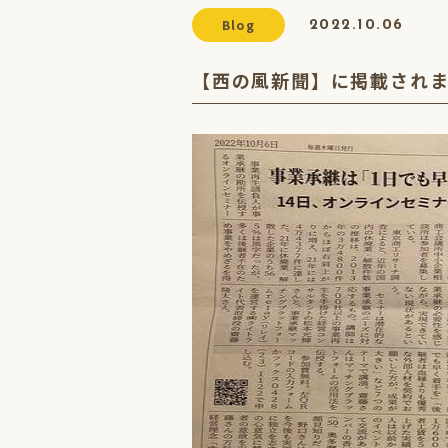
Blog
2022.10.06
【西の風新聞】に掲載され