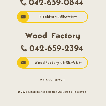
042-659-0844
kitokitoへお問い合わせ
042-659-2394
Wood Factoryへお問い合わせ
プライバシーポリシー
© 2022 Kitokito Association All Rights Reserved.