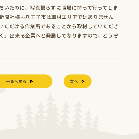
だいたのに、写真撮らずに職場に持って行ってしま
新聞社様も八王子市は取材エリアではありません
いただける作業所であることから取材していただき
く」出来る企業へと発展して参りますので、どうぞ
一覧へ戻る
次へ