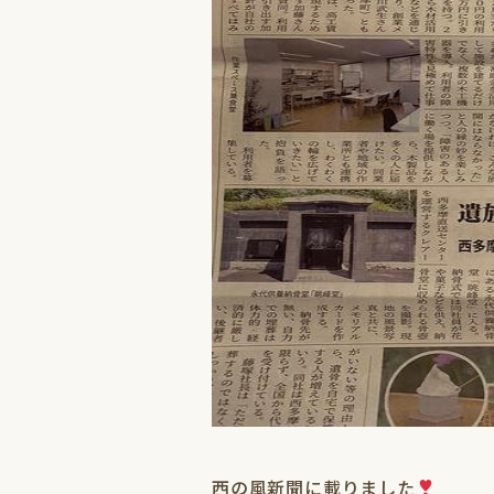
西の風新聞に載りました