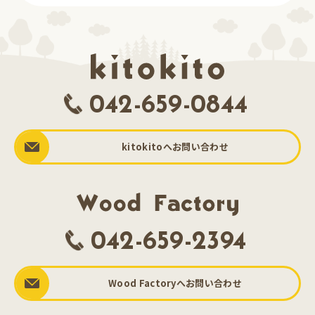
042-659-0844
kitokitoへお問い合わせ
042-659-2394
Wood Factoryへお問い合わせ