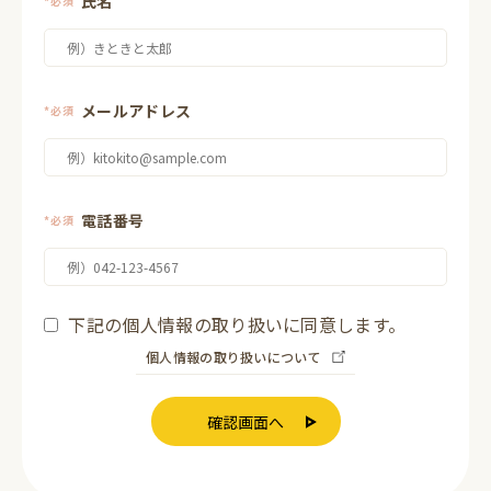
氏名
*必須
メールアドレス
*必須
電話番号
*必須
下記の個人情報の取り扱いに同意します。
個人情報の取り扱いについて