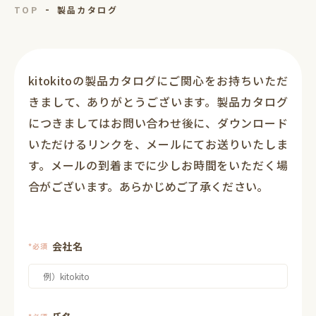
TOP
製品カタログ
kitokitoの製品カタログにご関心をお持ちいただ
きまして、ありがとうございます。製品カタログ
につきましてはお問い合わせ後に、ダウンロード
いただけるリンクを、メールにてお送りいたしま
す。メールの到着までに少しお時間をいただく場
合がございます。あらかじめご了承ください。
会社名
*必須