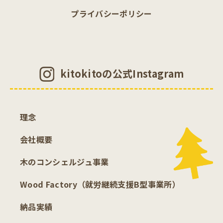
プライバシーポリシー
kitokitoの公式Instagram
理念
会社概要
木のコンシェルジュ事業
Wood Factory（就労継続支援B型事業所）
納品実績